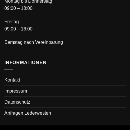
Montag bis Donnerstag
09:00 – 18:00
Freitag
09:00 – 16:00
Samstag nach Vereinbarung
INFORMATIONEN
Kontakt
Impressum
Datenschutz
Anfragen Lederwesten