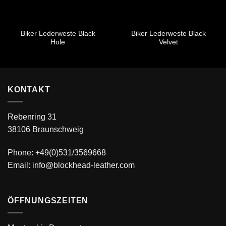
Biker Lederweste Black
Biker Lederweste Black
Hole
Velvet
KONTAKT
Rebenring 31
38106 Braunschweig
Phone: +49(0)531/3569668
Email: info@blockhead-leather.com
ÖFFNUNGSZEITEN