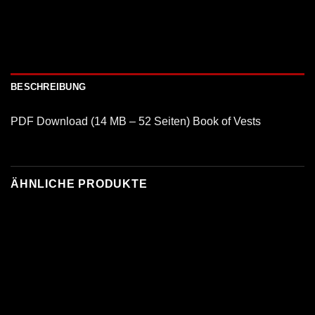
BESCHREIBUNG
PDF Download (14 MB – 52 Seiten) Book of Vests
ÄHNLICHE PRODUKTE